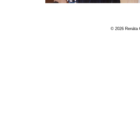
© 2026 Renáta 